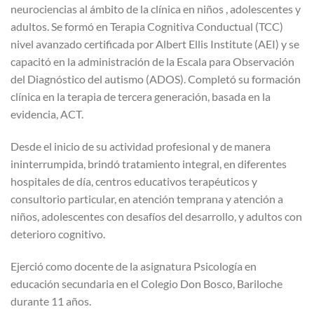
neurociencias al ámbito de la clínica en niños , adolescentes y
adultos. Se formó en Terapia Cognitiva Conductual (TCC)
nivel avanzado certificada por Albert Ellis Institute (AEI) y se
capacitó en la administración de la Escala para Observación
del Diagnóstico del autismo (ADOS). Completó su formación
clínica en la terapia de tercera generación, basada en la
evidencia, ACT.
Desde el inicio de su actividad profesional y de manera
ininterrumpida, brindó tratamiento integral, en diferentes
hospitales de día, centros educativos terapéuticos y
consultorio particular, en atención temprana y atención a
niños, adolescentes con desafíos del desarrollo, y adultos con
deterioro cognitivo.
Ejerció como docente de la asignatura Psicología en
educación secundaria en el Colegio Don Bosco, Bariloche
durante 11 años.