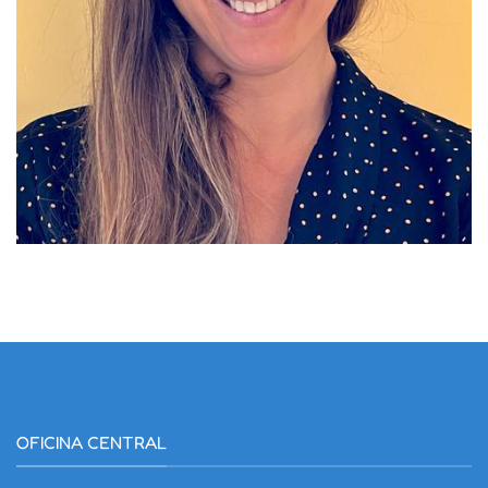
OFICINA CENTRAL