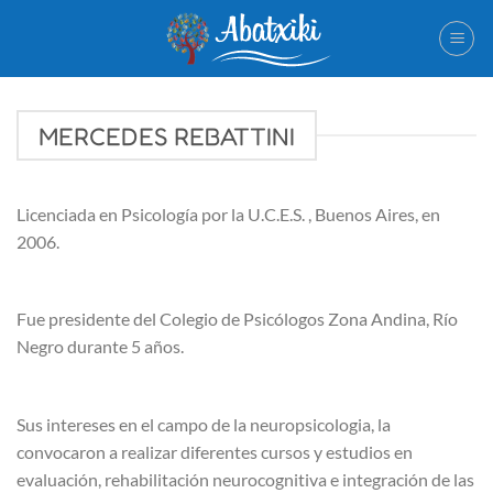
Saltar
al
contenido
MERCEDES REBATTINI
Licenciada en Psicología por la U.C.E.S. , Buenos Aires, en
2006.
Fue presidente del Colegio de Psicólogos Zona Andina, Río
Negro durante 5 años.
Sus intereses en el campo de la neuropsicologia, la
convocaron a realizar diferentes cursos y estudios en
evaluación, rehabilitación neurocognitiva e integración de las