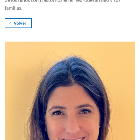
familias.
Volver